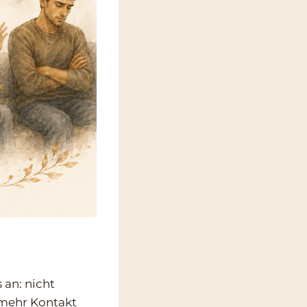
an: nicht
 mehr Kontakt