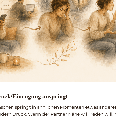
uck/Einengung anspringt
schen springt in ähnlichen Momenten etwas anderes 
ndern Druck. Wenn der Partner Nähe will, reden will,